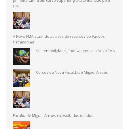
primeira turma em curso superior gratuito mantido pela
FJM
A Nova FMA atuando através de recursos de Fundos
Patrimoniais
Sustentabilidade, Endowments e a Nova FMA
Cursos da Nova Faculdade Miguel Arraes
Faculdade Miguel Arraes e resultados obtidos