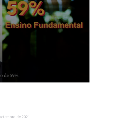
setembro de 2021