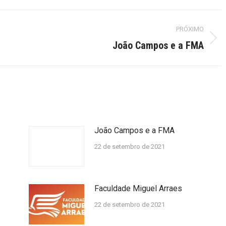
PRÓXIMO
Próximo
João Campos e a FMA
post:
João Campos e a FMA
22 de setembro de 2021
Faculdade Miguel Arraes
22 de setembro de 2021