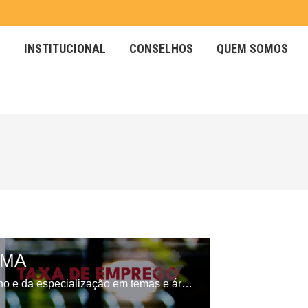
INSTITUCIONAL
CONSELHOS
QUEM SOMOS
INSTITUCIONAL
CONSELHOS
QUEM SOMOS