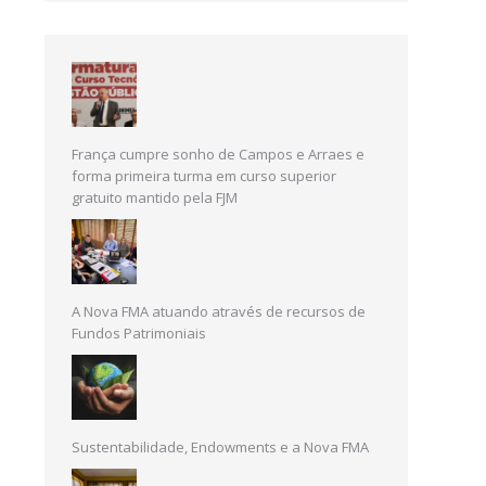
França cumpre sonho de Campos e Arraes e
forma primeira turma em curso superior
gratuito mantido pela FJM
A Nova FMA atuando através de recursos de
Fundos Patrimoniais
Sustentabilidade, Endowments e a Nova FMA